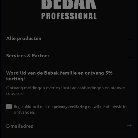
Alle producten
Services & Partner
Word lid van de Bebak-familie en ontvang 5%
korting!
Ontvang meldingen over exclusieve aanbiedingen en nieuwe
releases!
Ik ga akkoord met de
privacyverklaring
en wil de nieuwsbrief
ontvangen.