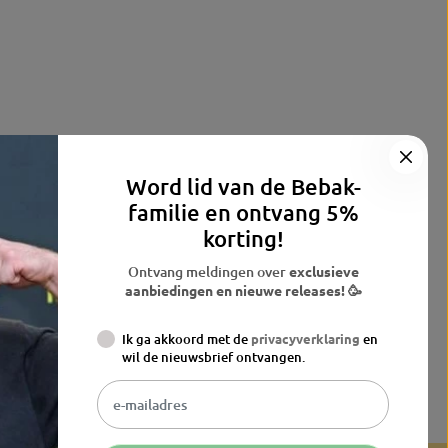
Word lid van de Bebak-
familie en ontvang 5%
korting!
Ontvang meldingen over
exclusieve
aanbiedingen en nieuwe releases! 🥳
Ik ga akkoord met de
privacyverklaring
en
wil de nieuwsbrief ontvangen.