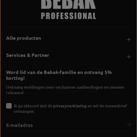
Alle producten
Services & Partner
Word lid van de Bebak-familie en ontvang 5%
korting!
Ontvang meldingen over exclusieve aanbiedingen en nieuwe
releases!
Ik ga akkoord met de
privacyverklaring
en wil de nieuwsbrief
ontvangen.