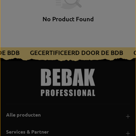
No Product Found
DE BDB
GECERTIFICEERD DOOR DE BDB
Alle producten
Services & Partner