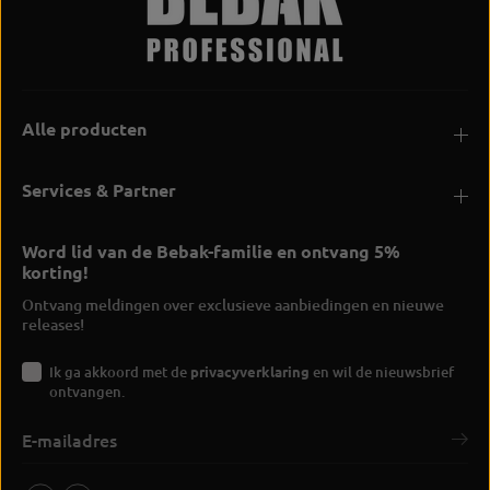
Alle producten
Services & Partner
Word lid van de Bebak-familie en ontvang 5%
korting!
Ontvang meldingen over exclusieve aanbiedingen en nieuwe
releases!
Ik ga akkoord met de
privacyverklaring
en wil de nieuwsbrief
ontvangen.