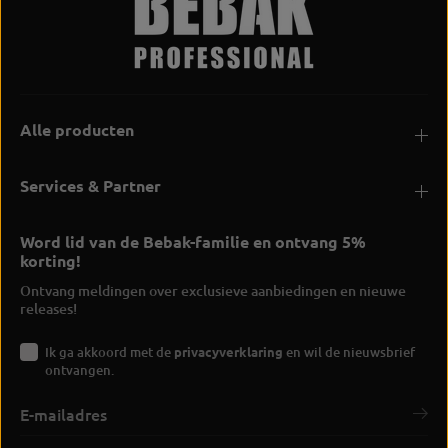
Alle producten
Services & Partner
Word lid van de Bebak-familie en ontvang 5%
korting!
Ontvang meldingen over exclusieve aanbiedingen en nieuwe
releases!
Ik ga akkoord met de
privacyverklaring
en wil de nieuwsbrief
ontvangen.