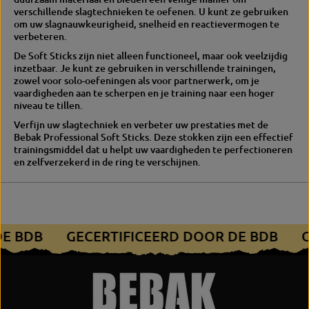
verschillende slagtechnieken te oefenen. U kunt ze gebruiken
om uw slagnauwkeurigheid, snelheid en reactievermogen te
verbeteren.
De Soft Sticks zijn niet alleen functioneel, maar ook veelzijdig
inzetbaar. Je kunt ze gebruiken in verschillende trainingen,
zowel voor solo-oefeningen als voor partnerwerk, om je
vaardigheden aan te scherpen en je training naar een hoger
niveau te tillen.
Verfijn uw slagtechniek en verbeter uw prestaties met de
Bebak Professional Soft Sticks. Deze stokken zijn een effectief
trainingsmiddel dat u helpt uw vaardigheden te perfectioneren
en zelfverzekerd in de ring te verschijnen.
DE BDB
GECERTIFICEERD DOOR DE BDB