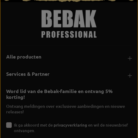
Alle producten
Services & Partner
Word lid van de Bebak-familie en ontvang 5%
korting!
Ontvang meldingen over exclusieve aanbiedingen en nieuwe
releases!
Ik ga akkoord met de
privacyverklaring
en wil de nieuwsbrief
ontvangen.