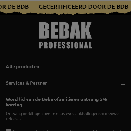
OR DE BDB
GECERTIFICEERD DOOR DE BDB
Alle producten
Services & Partner
Word lid van de Bebak-familie en ontvang 5%
korting!
Ontvang meldingen over exclusieve aanbiedingen en nieuwe
releases!