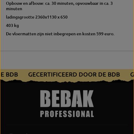
Opbouw en afbouw: ca. 30 minuten, opvouwbaar in ca. 3
minuten
ladingsgrootte 2360x1130 x 650
403 kg
De vloermatten zijn niet inbegrepen en kosten 599 euro.
DE BDB
GECERTIFICEERD DOOR DE BDB