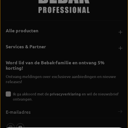
Alle producten
Services & Partner
Word lid van de Bebak-familie en ontvang 5%
korting!
Ontvang meldingen over exclusieve aanbiedingen en nieuwe
releases!
Ik ga akkoord met de
privacyverklaring
en wil de nieuwsbrief
ontvangen.