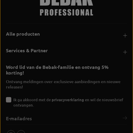
Alle producten
Services & Partner
Word lid van de Bebak-familie en ontvang 5%
korting!
Ontvang meldingen over exclusieve aanbiedingen en nieuwe
releases!
Ik ga akkoord met de
privacyverklaring
en wil de nieuwsbrief
ontvangen.