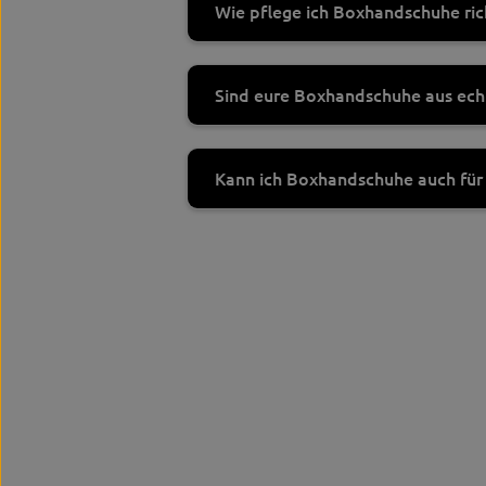
Wie pflege ich Boxhandschuhe ric
Sind eure Boxhandschuhe aus ec
Kann ich Boxhandschuhe auch für