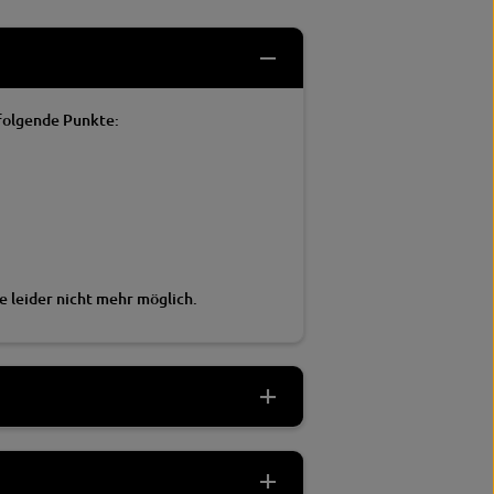
 folgende Punkte:
e leider nicht mehr möglich.