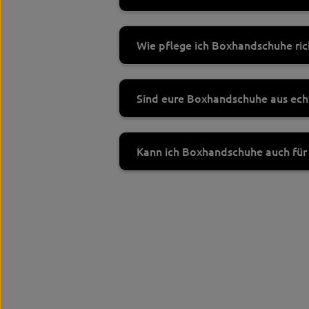
Wie pflege ich Boxhandschuhe ric
Sind eure Boxhandschuhe aus ec
Kann ich Boxhandschuhe auch für