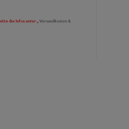
bitte die Infos unter „
Versandkosten &