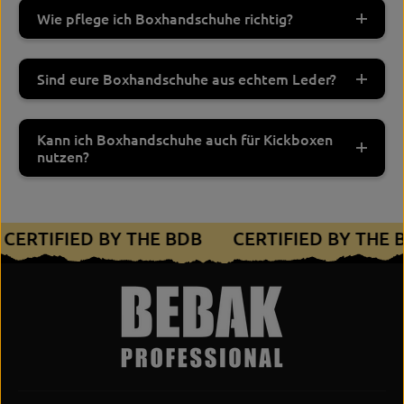
Wie pflege ich Boxhandschuhe richtig?
Sind eure Boxhandschuhe aus echtem Leder?
Kann ich Boxhandschuhe auch für Kickboxen
nutzen?
CERTIFIED BY THE BDB
CERTIFIED BY THE