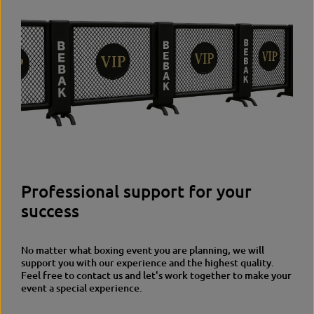
Professional support for your
success
No matter what boxing event you are planning, we will
support you with our experience and the highest quality.
Feel free to contact us and let's work together to make your
event a special experience.