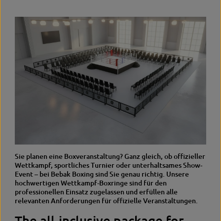
Sie planen eine Boxveranstaltung? Ganz gleich, ob offizieller
Wettkampf, sportliches Turnier oder unterhaltsames Show-
Event – bei Bebak Boxing sind Sie genau richtig. Unsere
hochwertigen Wettkampf-Boxringe sind für den
professionellen Einsatz zugelassen und erfüllen alle
relevanten Anforderungen für offizielle Veranstaltungen.
The all-inclusive package for