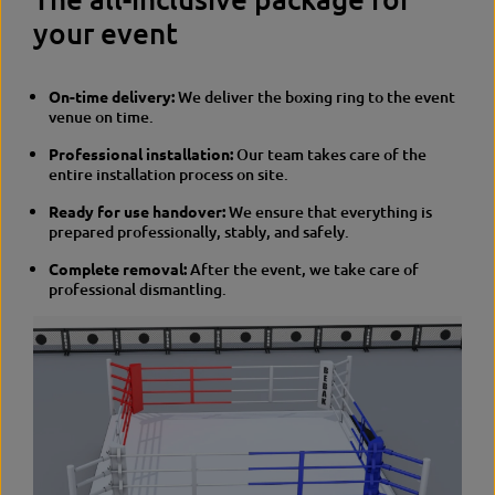
your event
On-time delivery:
We deliver the boxing ring to the event
venue on time.
Professional installation:
Our team takes care of the
entire installation process on site.
Ready for use handover:
We ensure that everything is
prepared professionally, stably, and safely.
Complete removal:
After the event, we take care of
professional dismantling.