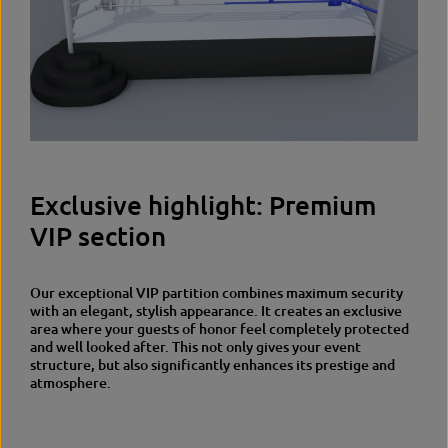
Exclusive highlight: Premium
VIP section
Our exceptional VIP partition combines maximum security
with an elegant, stylish appearance. It creates an exclusive
area where your guests of honor feel completely protected
and well looked after. This not only gives your event
structure, but also significantly enhances its prestige and
atmosphere.