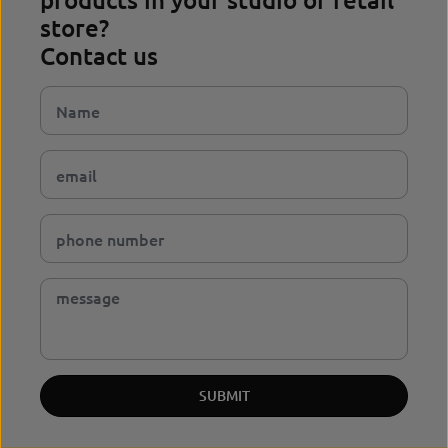
store?
Contact us
SUBMIT