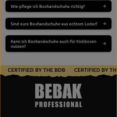
Wie pflege ich Boxhandschuhe richtig?
Sind eure Boxhandschuhe aus echtem Leder?
Kann ich Boxhandschuhe auch für Kickboxen
nutzen?
B
CERTIFIED BY THE BDB
CERTIFIED BY T