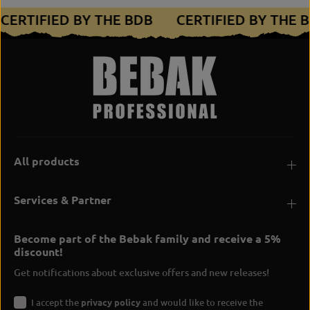
CERTIFIED BY THE BDB
CERTIFIED BY THE
All products
Services & Partner
Become part of the Bebak family and receive a 5%
discount!
Get notifications about exclusive offers and new releases!
I accept the
privacy policy
and would like to receive the