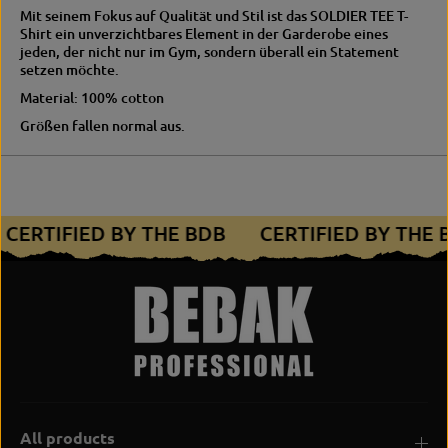
Mit seinem Fokus auf Qualität und Stil ist das SOLDIER TEE T-
Shirt ein unverzichtbares Element in der Garderobe eines
jeden, der nicht nur im Gym, sondern überall ein Statement
setzen möchte.
Material: 100% cotton
Größen fallen normal aus.
CERTIFIED BY THE BDB
CERTIFIED BY THE
All products