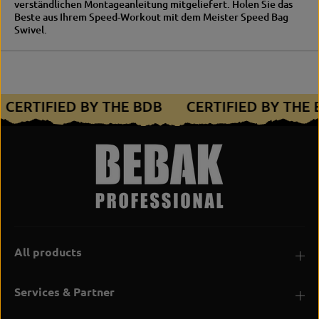
verständlichen Montageanleitung mitgeliefert. Holen Sie das
Beste aus Ihrem Speed-Workout mit dem Meister Speed Bag
Swivel.
CERTIFIED BY THE BDB
CERTIFIED BY THE
All products
Services & Partner