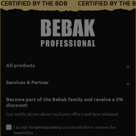
CERTIFIED BY THE BDB
CERTIFIED BY THE
All products
Services & Partner
Become part of the Bebak family and receive a 5%
discount!
Get notifications about exclusive offers and new releases!
I accept the
privacy policy
and would like to receive the
newsletter.