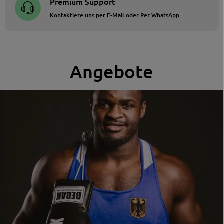
Premium Support
Kontaktiere uns per E-Mail oder Per WhatsApp
Angebote
Angebote neu