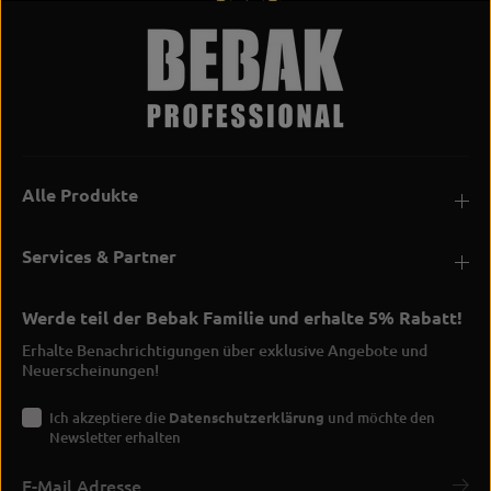
Alle Produkte
Services & Partner
Werde teil der Bebak Familie und erhalte 5% Rabatt!
Erhalte Benachrichtigungen über exklusive Angebote und
Neuerscheinungen!
Ich akzeptiere die
Datenschutzerklärung
und möchte den
Newsletter erhalten