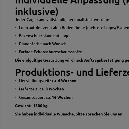
inklusive)
Jeder Cage kann vollständig personalisiert werden:
Logo auf der zentralen Bodenebene (mehrere Logos/Farben
Eckenschutzplane mit Logo
Planenfarbe nach Wunsch
Farbige Eckenschutzschaumstoffe
Die endgültige Gestaltung wird nach Auftragsbestätigung g
Produktions- und Lieferz
Herstellungszeit: ca.
4 Wochen
Lieferzeit: ca.
8 Wochen
Gesamtdauer: ca.
16 Wochen
Gewicht: 1300 kg
Sie haben individuelle Wünsche, bitte sprechen Sie uns an!