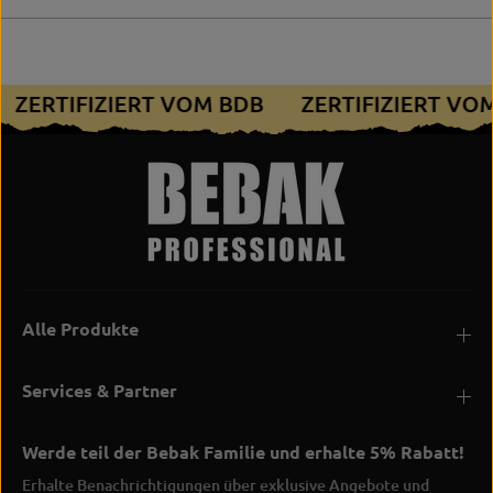
ZERTIFIZIERT VOM BDB
ZERTIFIZIERT V
Alle Produkte
Services & Partner
Werde teil der Bebak Familie und erhalte 5% Rabatt!
Erhalte Benachrichtigungen über exklusive Angebote und