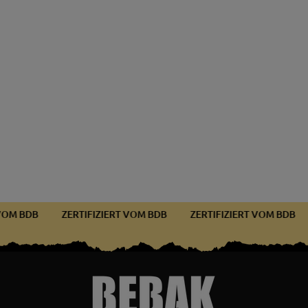
RT VOM BDB
ZERTIFIZIERT VOM BDB
ZERTIFIZIERT VOM BDB