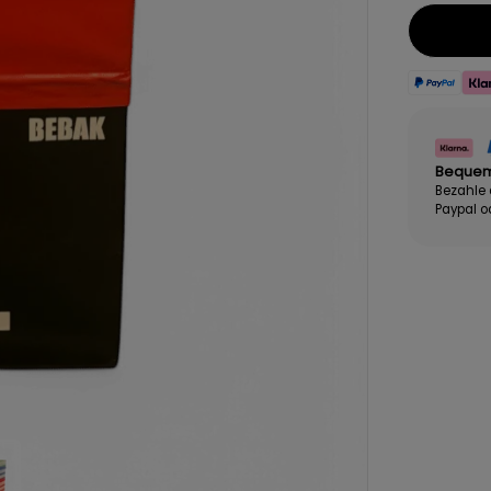
Bequem
Bezahle
Paypal o