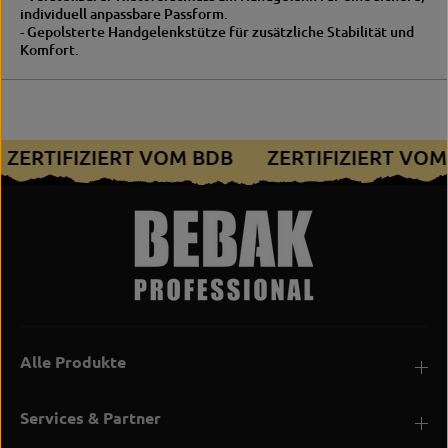
individuell anpassbare Passform.
- Gepolsterte Handgelenkstütze für zusätzliche Stabilität und
Komfort.
ZERTIFIZIERT VOM BDB
ZERTIFIZIERT VO
Alle Produkte
Services & Partner