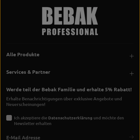
Alle Produkte
Services & Partner
Werde teil der Bebak Familie und erhalte 5% Rabatt!
Erhalte Benachrichtigungen über exklusive Angebote und
Neuerscheinungen!
Ich akzeptiere die
Datenschutzerklärung
und möchte den
Newsletter erhalten