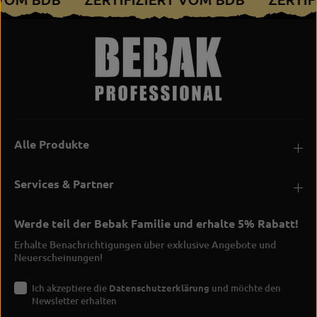
Alle Produkte
Services & Partner
Werde teil der Bebak Familie und erhalte 5% Rabatt!
Erhalte Benachrichtigungen über exklusive Angebote und
Neuerscheinungen!
Ich akzeptiere die
Datenschutzerklärung
und möchte den
Newsletter erhalten