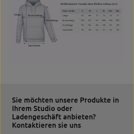
Sie möchten unsere Produkte in
Ihrem Studio oder
Ladengeschäft anbieten?
Kontaktieren sie uns