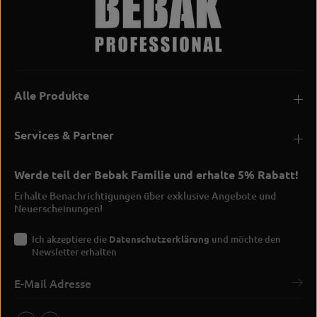
Alle Produkte
Services & Partner
Werde teil der Bebak Familie und erhalte 5% Rabatt!
Erhalte Benachrichtigungen über exklusive Angebote und
Neuerscheinungen!
Ich akzeptiere die
Datenschutzerklärung
und möchte den
Newsletter erhalten