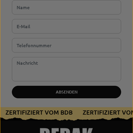
ABSENDEN
ZERTIFIZIERT VOM BDB
ZERTIFIZIERT V