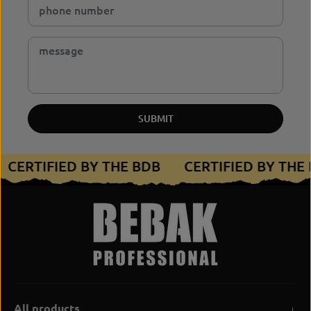
SUBMIT
CERTIFIED BY THE BDB
CERTIFIED BY TH
All products