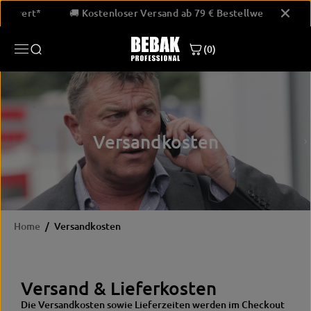
SKIP TO
Bestellwert*
🚚 Kostenloser Versand ab 79 € Bestellwert*
CONTENT
(0)
Versandkosten
Home
Versandkosten
Versand & Lieferkosten
Die Versandkosten sowie Lieferzeiten werden im Checkout