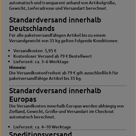
automatisch und transparent anhand von Artikelgröße,
Gewicht, Lieferadresse und Versandart berechnet.
Standardversand innerhalb
Deutschlands
Für alle paketversandfähigen Artikel bis zu einem
Versandgewicht von 35 kg gelten folgende Konditionen:
Versandkosten: 5,95 €
Kostenloser Versand ab 79 € Bestellwert
Lieferzeit: ca. 3–6 Werktage
Hinweis:
Die Versandkostenfreiheit ab 79 € gilt ausschließlich für
paketversandfähige Artikel bis 35 kg.
Standardversand innerhalb
Europas
Die Versandkosten innerhalb Europas werden abhängig von
Zielland, Gewicht, Größe und Versandart im Checkout
automatisch berechnet.
Lieferzeit: ca. 4–10 Werktage
Speditionsversand