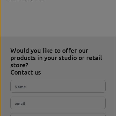
Would you like to offer our
products in your studio or retail
store?
Contact us