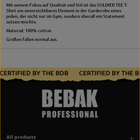
Mit seinem Fokus auf Qualität und Stil ist das SOLDIER TEE T-
Shirt ein unverzichtbares Element in der Garderobe eines
jeden, der nicht nur im Gym, sondern überall ein Statement
setzen möchte.
Material: 100% cotton
Größen fallen normal aus.
CERTIFIED BY THE BDB
CERTIFIED BY THE
All products